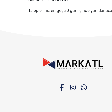
Talepleriniz en geç 30 gün içinde yanıtlanacak