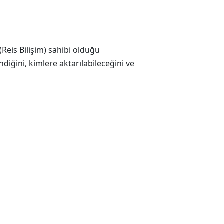
Reis Bilişim) sahibi olduğu
ndiğini, kimlere aktarılabileceğini ve