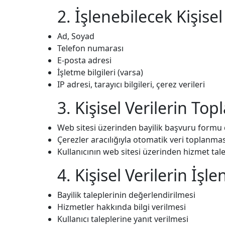
2. İşlenebilecek Kişisel
Ad, Soyad
Telefon numarası
E-posta adresi
İşletme bilgileri (varsa)
IP adresi, tarayıcı bilgileri, çerez verileri
3. Kişisel Verilerin T
Web sitesi üzerinden bayilik başvuru formu
Çerezler aracılığıyla otomatik veri toplanmas
Kullanıcının web sitesi üzerinden hizmet ta
4. Kişisel Verilerin İş
Bayilik taleplerinin değerlendirilmesi
Hizmetler hakkında bilgi verilmesi
Kullanıcı taleplerine yanıt verilmesi